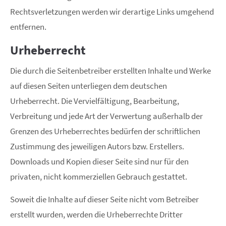
Rechtsverletzungen werden wir derartige Links umgehend
entfernen.
Urheberrecht
Die durch die Seitenbetreiber erstellten Inhalte und Werke
auf diesen Seiten unterliegen dem deutschen
Urheberrecht. Die Vervielfältigung, Bearbeitung,
Verbreitung und jede Art der Verwertung außerhalb der
Grenzen des Urheberrechtes bedürfen der schriftlichen
Zustimmung des jeweiligen Autors bzw. Erstellers.
Downloads und Kopien dieser Seite sind nur für den
privaten, nicht kommerziellen Gebrauch gestattet.
Soweit die Inhalte auf dieser Seite nicht vom Betreiber
erstellt wurden, werden die Urheberrechte Dritter