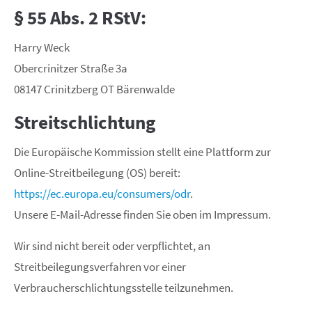
§ 55 Abs. 2 RStV:
Harry Weck
Obercrinitzer Straße 3a
08147 Crinitzberg OT Bärenwalde
Streitschlichtung
Die Europäische Kommission stellt eine Plattform zur
Online-Streitbeilegung (OS) bereit:
https://ec.europa.eu/consumers/odr
.
Unsere E-Mail-Adresse finden Sie oben im Impressum.
Wir sind nicht bereit oder verpflichtet, an
Streitbeilegungsverfahren vor einer
Verbraucherschlichtungsstelle teilzunehmen.