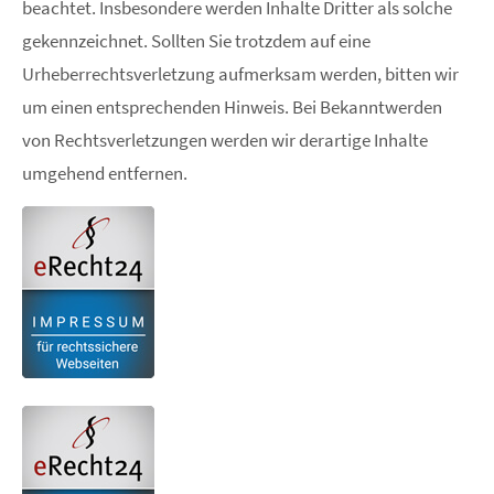
beachtet. Insbesondere werden Inhalte Dritter als solche
gekennzeichnet. Sollten Sie trotzdem auf eine
Urheberrechtsverletzung aufmerksam werden, bitten wir
um einen entsprechenden Hinweis. Bei Bekanntwerden
von Rechtsverletzungen werden wir derartige Inhalte
umgehend entfernen.