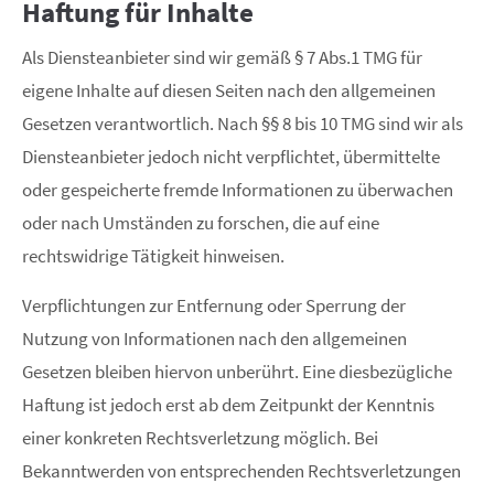
Haftung für Inhalte
Als Diensteanbieter sind wir gemäß § 7 Abs.1 TMG für
eigene Inhalte auf diesen Seiten nach den allgemeinen
Gesetzen verantwortlich. Nach §§ 8 bis 10 TMG sind wir als
Diensteanbieter jedoch nicht verpflichtet, übermittelte
oder gespeicherte fremde Informationen zu überwachen
oder nach Umständen zu forschen, die auf eine
rechtswidrige Tätigkeit hinweisen.
Verpflichtungen zur Entfernung oder Sperrung der
Nutzung von Informationen nach den allgemeinen
Gesetzen bleiben hiervon unberührt. Eine diesbezügliche
Haftung ist jedoch erst ab dem Zeitpunkt der Kenntnis
einer konkreten Rechtsverletzung möglich. Bei
Bekanntwerden von entsprechenden Rechtsverletzungen