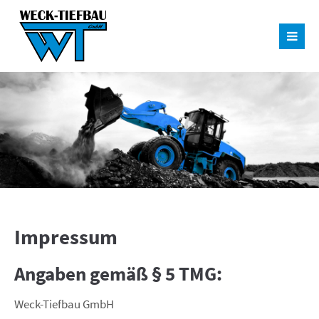
Impressum
Angaben gemäß § 5 TMG:
Weck-Tiefbau GmbH