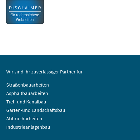
Wir sind Ihr zuverlässiger Partner für
Straßenbauarbeiten
Asphaltbauarbeiten
Tief- und Kanalbau
Garten-und Landschaftsbau
Abbrucharbeiten
Industrieanlagenbau