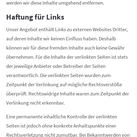
werden wir diese Inhalte umgehend entfernen.
Haftung für Links
Unser Angebot enthält Links zu externen Websites Dritter,
auf deren Inhalte wir keinen Einfluss haben. Deshalb
können wir für diese fremden Inhalte auch keine Gewähr
übernehmen. Für die Inhalte der verlinkten Seiten ist stets
der jeweilige Anbieter oder Betreiber der Seiten
verantwortlich. Die verlinkten Seiten wurden zum
Zeitpunkt der Verlinkung auf mögliche Rechtsverstöße
überprüft. Rechtswidrige Inhalte waren zum Zeitpunkt der
Verlinkung nicht erkennbar.
Eine permanente inhaltliche Kontrolle der verlinkten
Seiten ist jedoch ohne konkrete Anhaltspunkte einer
Rechtsverletzung nicht zumutbar. Bei Bekanntwerden von