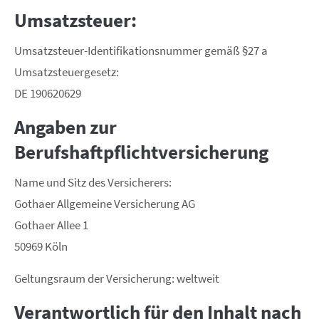
Umsatzsteuer:
Umsatzsteuer-Identifikationsnummer gemäß §27 a
Umsatzsteuergesetz:
DE 190620629
Angaben zur
Berufshaftpflichtversicherung
Name und Sitz des Versicherers:
Gothaer Allgemeine Versicherung AG
Gothaer Allee 1
50969 Köln
Geltungsraum der Versicherung: weltweit
Verantwortlich für den Inhalt nach